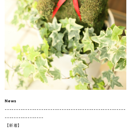
News
-----------------------------------------------------
-----------------
【新着】