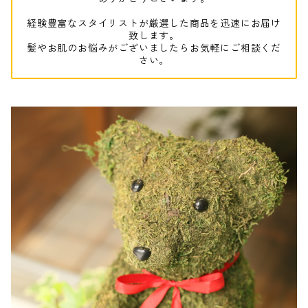
経験豊富なスタイリストが厳選した商品を迅速にお届け
致します。
髪やお肌のお悩みがございましたらお気軽にご相談くだ
さい。