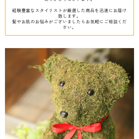
経験豊富なスタイリストが厳選した商品を迅速にお届け
致します。
髪やお肌のお悩みがございましたらお気軽にご相談くだ
さい。