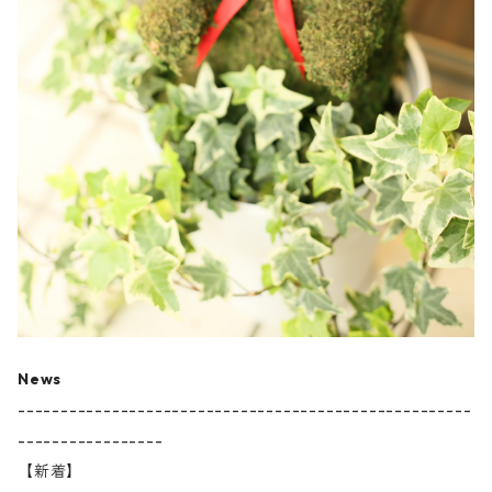
News
-----------------------------------------------------
-----------------
【新着】