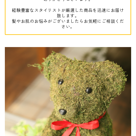
経験豊富なスタイリストが厳選した商品を迅速にお届け
致します。
髪やお肌のお悩みがございましたらお気軽にご相談くだ
さい。