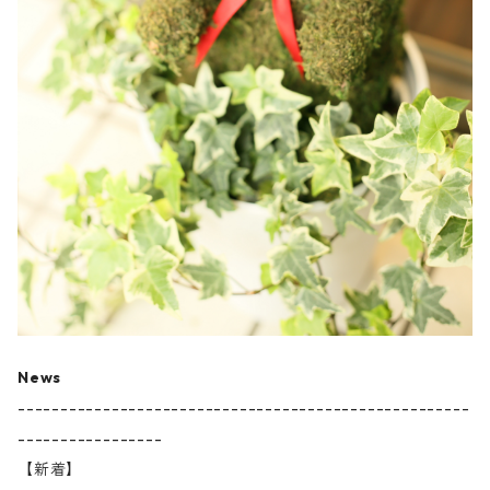
News
-----------------------------------------------------
-----------------
【新着】