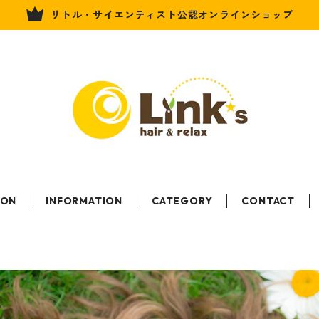
リトル・サイエンティスト公認オンラインショップ
LON
INFORMATION
CATEGORY
CONTACT