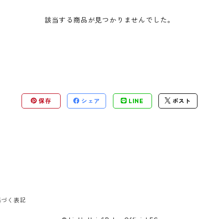
該当する商品が見つかりませんでした。
保存
シェア
LINE
ポスト
基づく表記