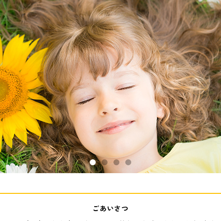
ごあいさつ