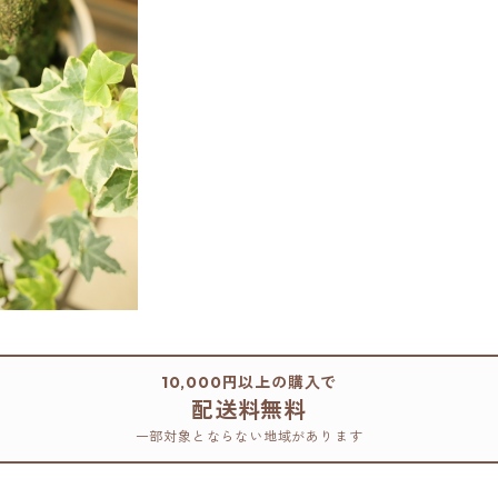
10,000円以上の購入で
配送料無料
一部対象とならない地域があります