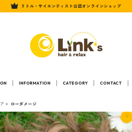
リトル・サイエンティスト公認オンラインショップ
LON
INFORMATION
CATEGORY
CONTACT
ケア
ローダメージ