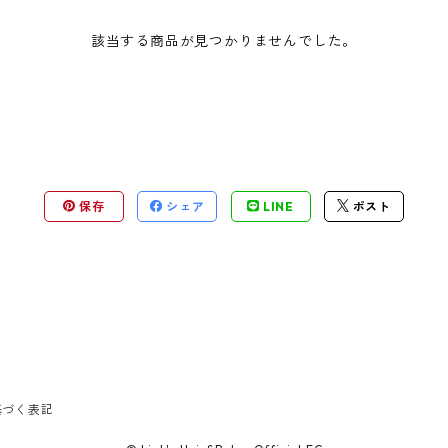
該当する商品が見つかりませんでした。
保存
シェア
LINE
ポスト
基づく表記