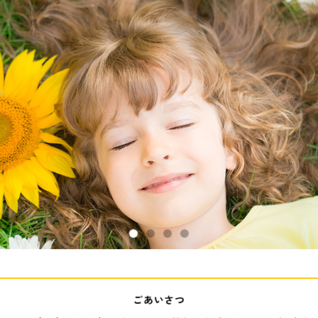
ごあいさつ