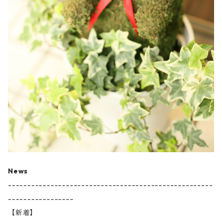
News
-----------------------------------------------------
-----------------
【新着】