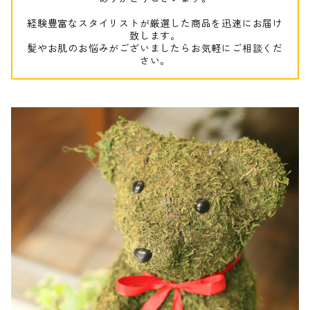
経験豊富なスタイリストが厳選した商品を迅速にお届け
致します。
髪やお肌のお悩みがございましたらお気軽にご相談くだ
さい。