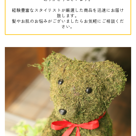
経験豊富なスタイリストが厳選した商品を迅速にお届け
致します。
髪やお肌のお悩みがございましたらお気軽にご相談くだ
さい。