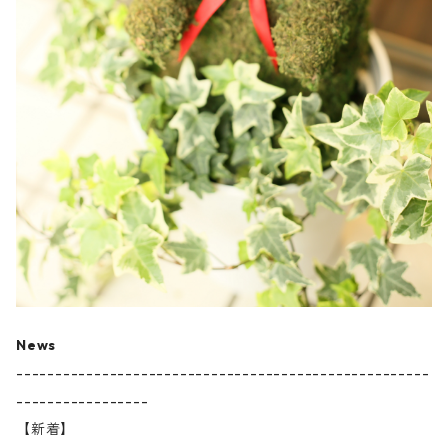
News
-----------------------------------------------------
-----------------
【新着】