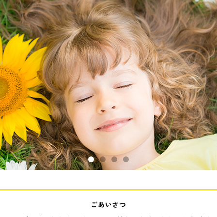
ごあいさつ