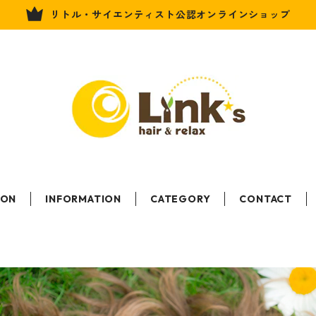
リトル・サイエンティスト公認オンラインショップ
LON
INFORMATION
CATEGORY
CONTACT