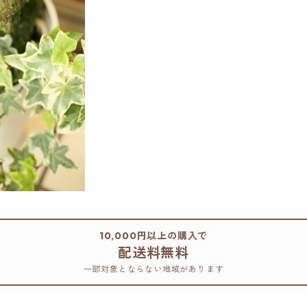
10,000円以上の購入で
配送料無料
一部対象とならない地域があります