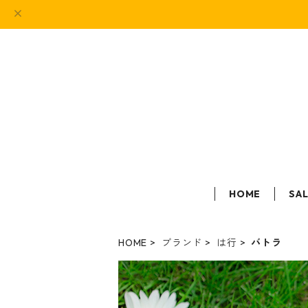
HOME
SA
HOME
ブランド
は行
バトラ