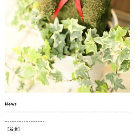
News
-----------------------------------------------------
-----------------
【新着】