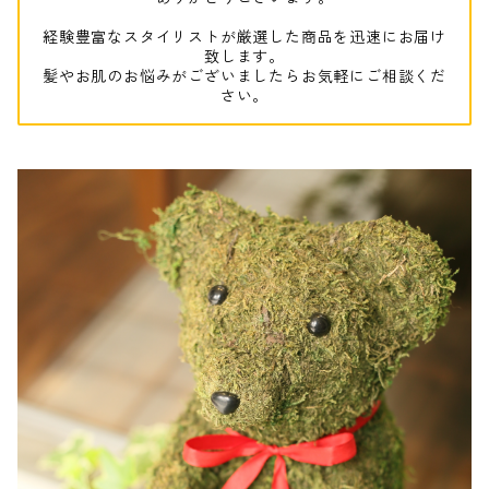
経験豊富なスタイリストが厳選した商品を迅速にお届け
致します。
髪やお肌のお悩みがございましたらお気軽にご相談くだ
さい。