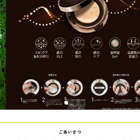
ごあいさつ