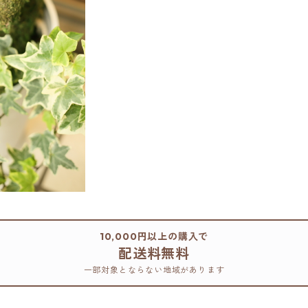
10,000円以上の購入で
配送料無料
一部対象とならない地域があります