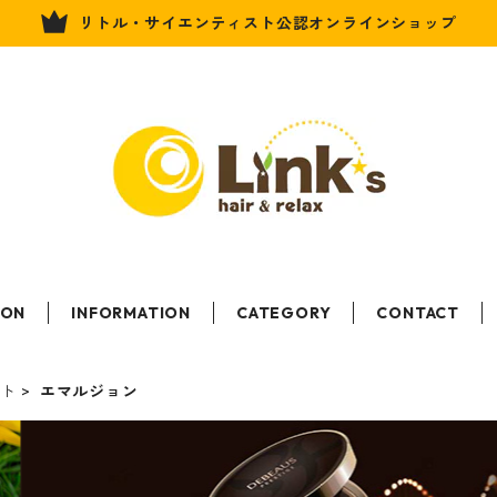
リトル・サイエンティスト公認オンラインショップ
LON
INFORMATION
CATEGORY
CONTACT
ント
エマルジョン