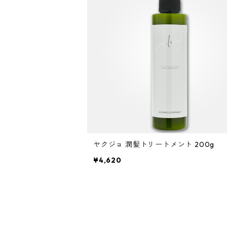
自然なまとまり
ヤクジョ 潤髪トリートメント 200g
¥4,620