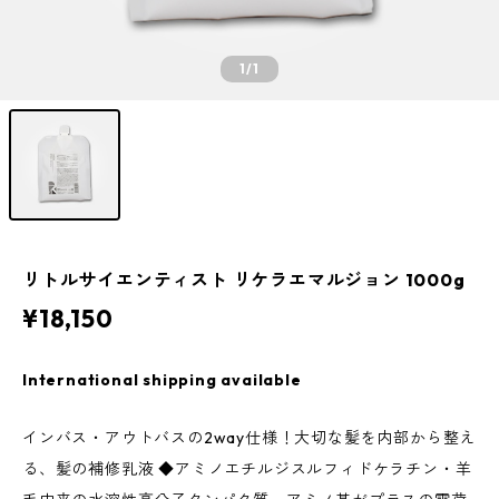
1
/1
リトルサイエンティスト リケラエマルジョン 1000g
¥18,150
International shipping available
インバス・アウトバスの2way仕様！大切な髪を内部から整え
る、髪の補修乳液 ◆アミノエチルジスルフィドケラチン・羊