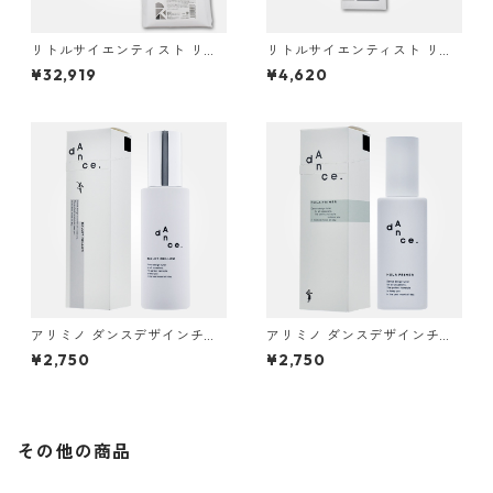
リトルサイエンティスト リケ
リトルサイエンティスト リケ
ラ ミスト 3000g(1000g×3)
ラエマルジョン 200ml
¥32,919
¥4,620
アリミノ ダンスデザインチュ
アリミノ ダンスデザインチュ
ーナー バレエメロウ 120g
ーナー フラプライマー 120ml
¥2,750
¥2,750
その他の商品