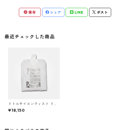
保存
シェア
LINE
ポスト
最近チェックした商品
リトルサイエンティスト リケ
ラエマルジョン 1000g
¥18,150