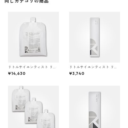
同じカテゴリの商品
リトルサイエンティスト リケ
リトルサイエンティスト リケ
ラミスト 1000g
ラミスト 200ml
¥14,630
¥3,740