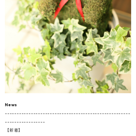
News
-----------------------------------------------------
-----------------
【新着】