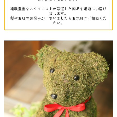
経験豊富なスタイリストが厳選した商品を迅速にお届け
致します。
髪やお肌のお悩みがございましたらお気軽にご相談くだ
さい。