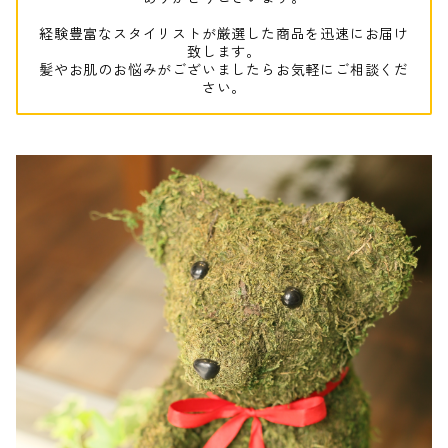
経験豊富なスタイリストが厳選した商品を迅速にお届け
致します。
髪やお肌のお悩みがございましたらお気軽にご相談くだ
さい。