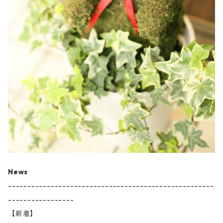
News
-----------------------------------------------------
-----------------
【新着】