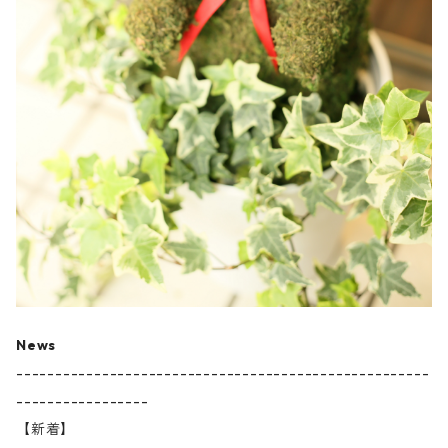
News
-----------------------------------------------------
-----------------
【新着】