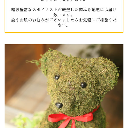
経験豊富なスタイリストが厳選した商品を迅速にお届け
致します。
髪やお肌のお悩みがございましたらお気軽にご相談くだ
さい。