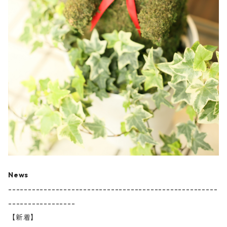
News
-----------------------------------------------------
-----------------
【新着】