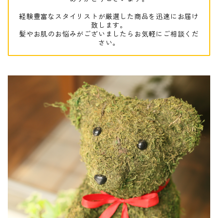
経験豊富なスタイリストが厳選した商品を迅速にお届け
致します。
髪やお肌のお悩みがございましたらお気軽にご相談くだ
さい。