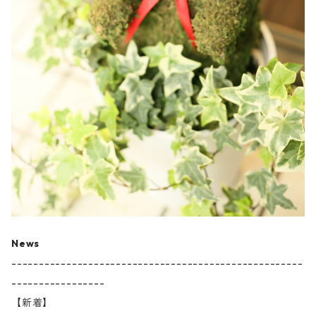
News
-----------------------------------------------------
-----------------
【新着】