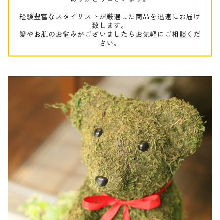
経験豊富なスタイリストが厳選した商品を迅速にお届け
致します。
髪やお肌のお悩みがございましたらお気軽にご相談くだ
さい。