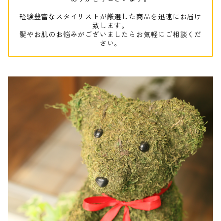
経験豊富なスタイリストが厳選した商品を迅速にお届け
致します。
髪やお肌のお悩みがございましたらお気軽にご相談くだ
さい。