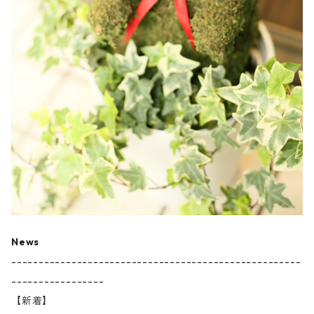
News
-----------------------------------------------------
-----------------
【新着】