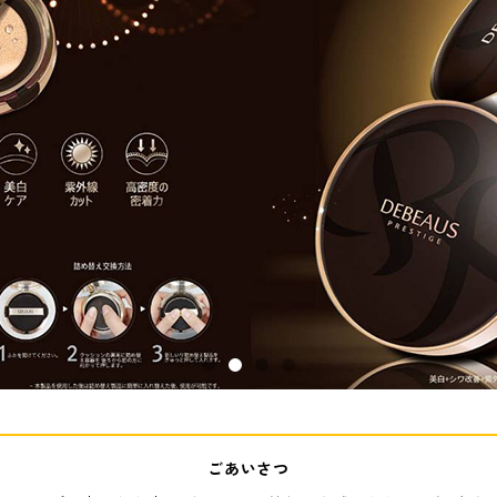
ごあいさつ