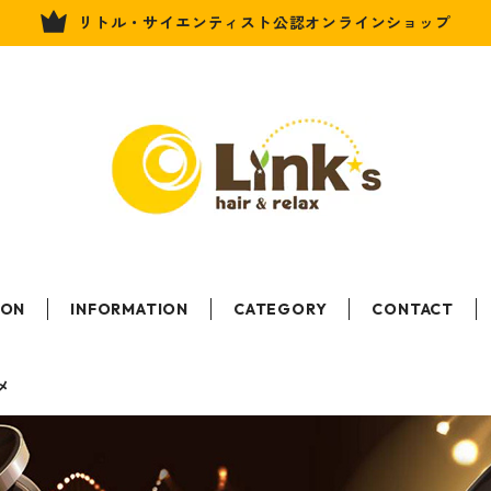
リトル・サイエンティスト公認オンラインショップ
LON
INFORMATION
CATEGORY
CONTACT
メ