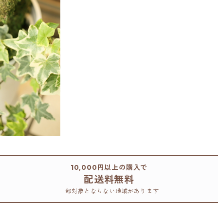
10,000円以上の購入で
配送料無料
一部対象とならない地域があります