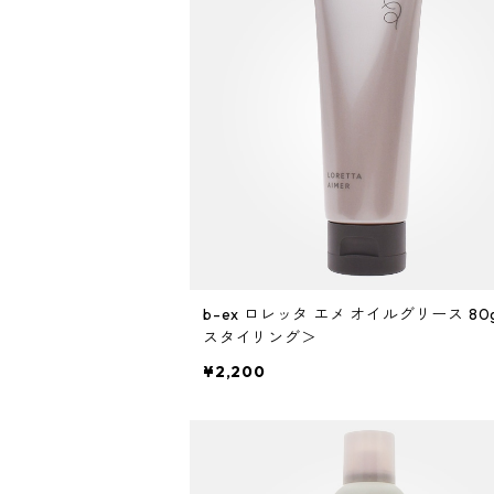
自然なまとまり
b-ex ロレッタ エメ オイルグリース 80
スタイリング＞
¥2,200