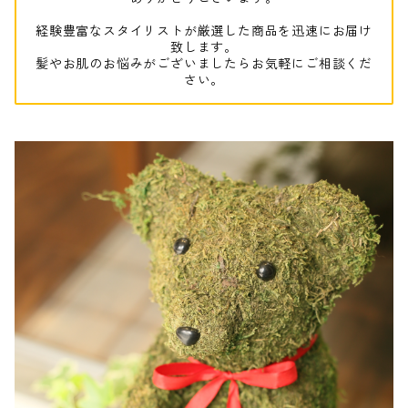
経験豊富なスタイリストが厳選した商品を迅速にお届け
致します。
髪やお肌のお悩みがございましたらお気軽にご相談くだ
さい。