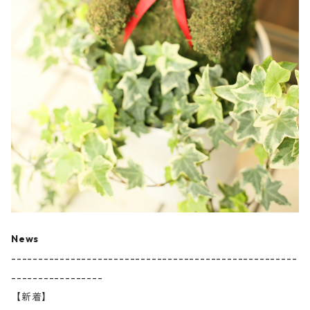
News
-----------------------------------------------------
-----------------
【新着】