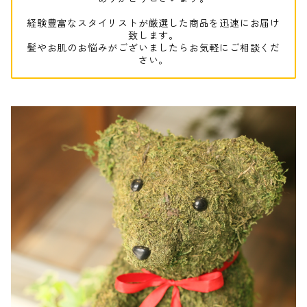
経験豊富なスタイリストが厳選した商品を迅速にお届け
致します。
髪やお肌のお悩みがございましたらお気軽にご相談くだ
さい。