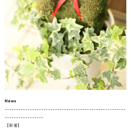
News
-----------------------------------------------------
-----------------
【新着】