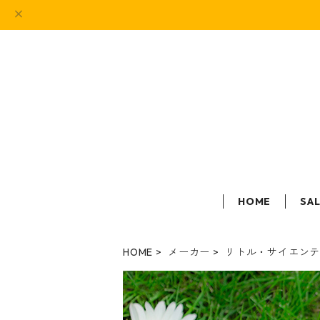
HOME
SA
HOME
メーカー
リトル・サイエン