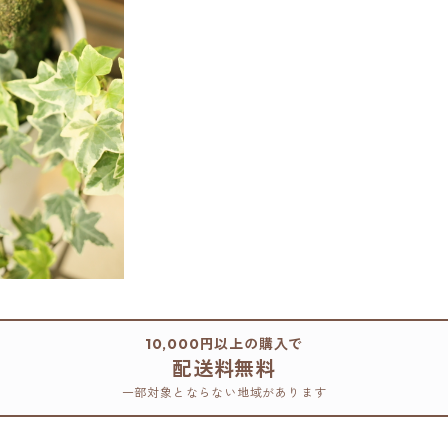
10,000円以上の購入で
配送料無料
一部対象とならない地域があります