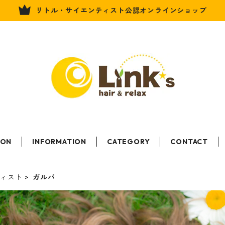
リトル・サイエンティスト公認オンラインショップ
LON
INFORMATION
CATEGORY
CONTACT
ティスト
ガルバ