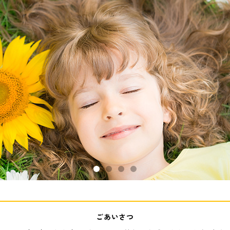
ごあいさつ