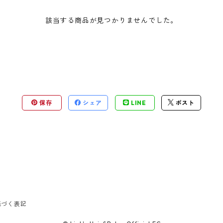
該当する商品が見つかりませんでした。
保存
シェア
LINE
ポスト
基づく表記