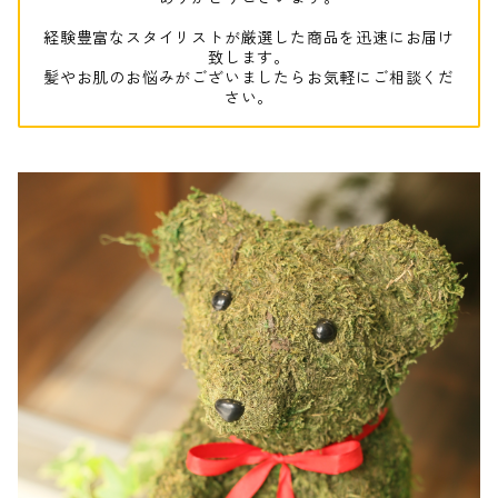
経験豊富なスタイリストが厳選した商品を迅速にお届け
致します。
髪やお肌のお悩みがございましたらお気軽にご相談くだ
さい。