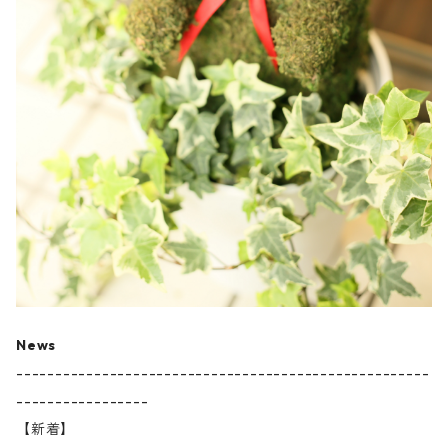
News
-----------------------------------------------------
-----------------
【新着】