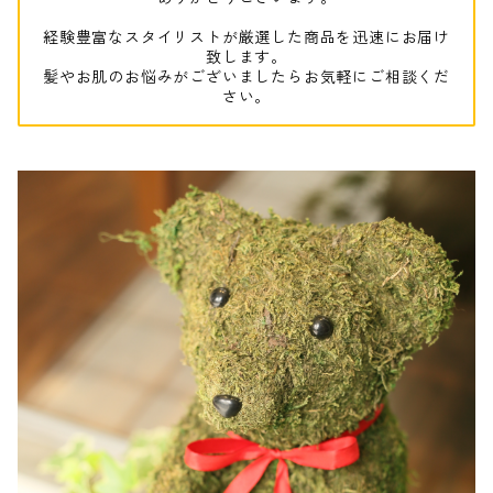
経験豊富なスタイリストが厳選した商品を迅速にお届け
致します。
髪やお肌のお悩みがございましたらお気軽にご相談くだ
さい。