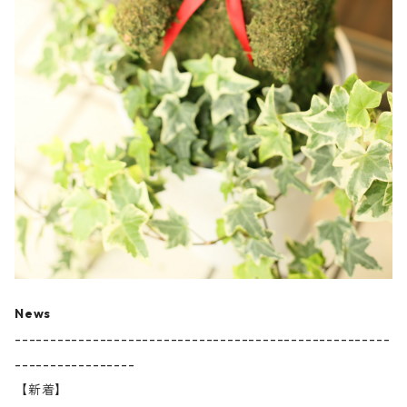
News
-----------------------------------------------------
-----------------
【新着】