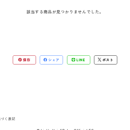
該当する商品が見つかりませんでした。
保存
シェア
LINE
ポスト
基づく表記