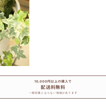
10,000円以上の購入で
配送料無料
一部対象とならない地域があります