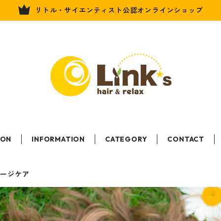
リトル・サイエンティスト公認オンラインショップ
LON
INFORMATION
CATEGORY
CONTACT
メージケア