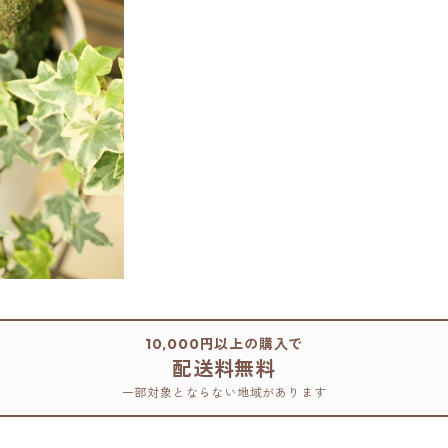
10,000円以上の購入で
配送料無料
一部対象とならない地域があります