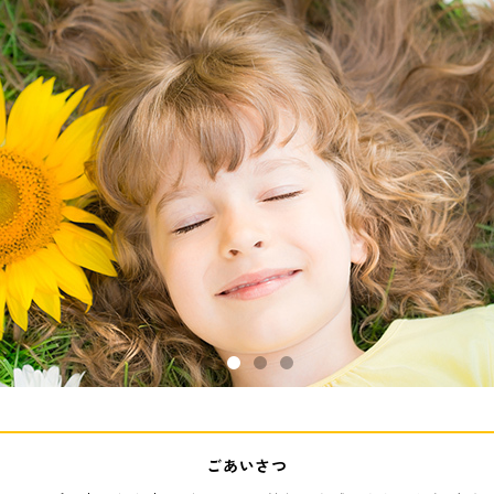
ごあいさつ