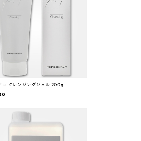
ヤクジョ クレンジングジェル 200g
30