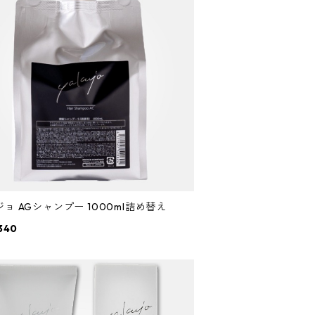
ョ AGシャンプー 1000ml詰め替え
340