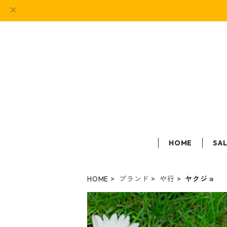
HOME
SA
HOME
ブランド
や行
ヤクジョ