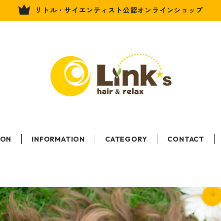
リトル・サイエンティスト公認オンラインショップ
LON
INFORMATION
CATEGORY
CONTACT