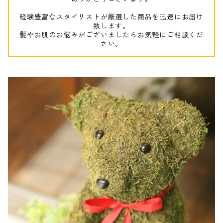
経験豊富なスタイリストが厳選した商品を迅速にお届け
致します。
髪やお肌のお悩みがございましたらお気軽にご相談くだ
さい。