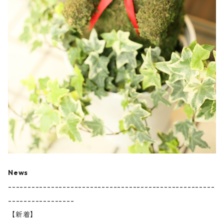
News
-----------------------------------------------------
-----------------
【新着】