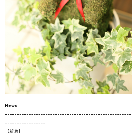
News
-----------------------------------------------------
-----------------
【新着】