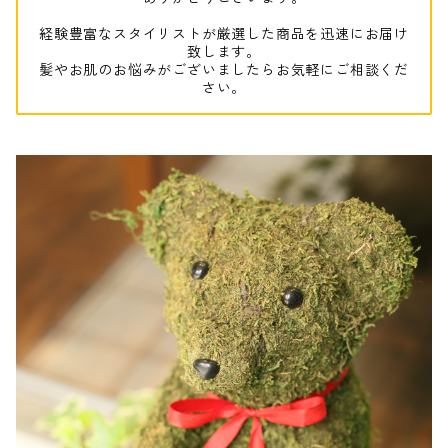
経験豊富なスタイリストが厳選した商品を迅速にお届け
致します。
髪やお肌のお悩みがございましたらお気軽にご相談くだ
さい。