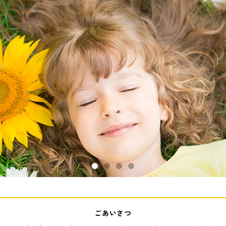
ごあいさつ