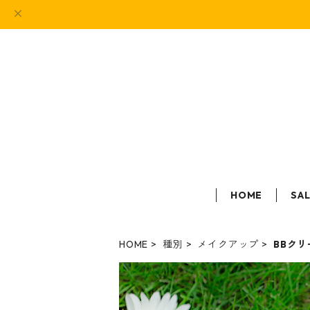
HOME
SA
HOME
種別
メイクアップ
BBクリ