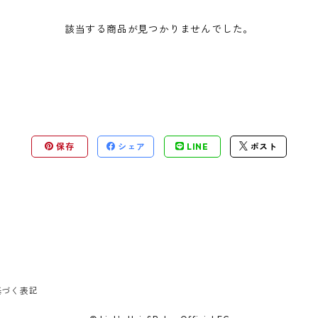
該当する商品が見つかりませんでした。
保存
シェア
LINE
ポスト
基づく表記