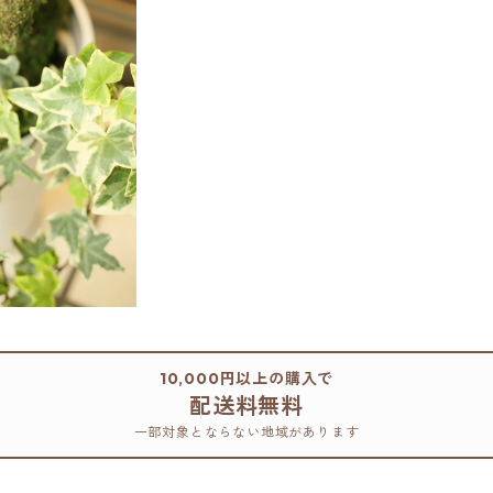
10,000円以上の購入で
配送料無料
一部対象とならない地域があります