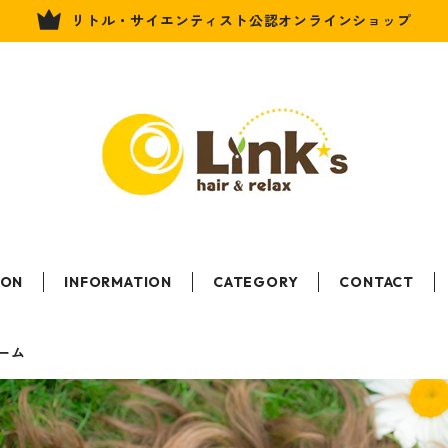
リトル・サイエンティスト公認オンラインショップ
LON
INFORMATION
CATEGORY
CONTACT
ーム