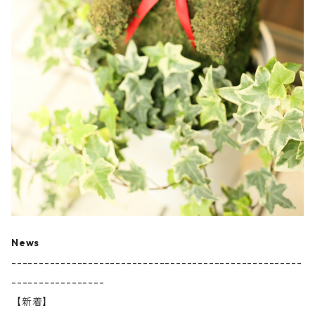
News
-----------------------------------------------------
-----------------
【新着】