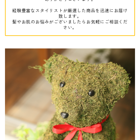
経験豊富なスタイリストが厳選した商品を迅速にお届け
致します。
髪やお肌のお悩みがございましたらお気軽にご相談くだ
さい。