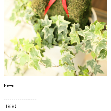
News
-----------------------------------------------------
-----------------
【新着】