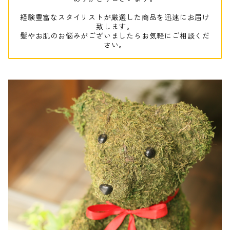
経験豊富なスタイリストが厳選した商品を迅速にお届け
致します。
髪やお肌のお悩みがございましたらお気軽にご相談くだ
さい。