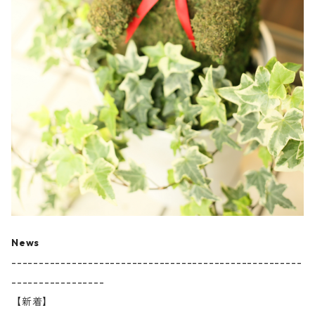
News
-----------------------------------------------------
-----------------
【新着】