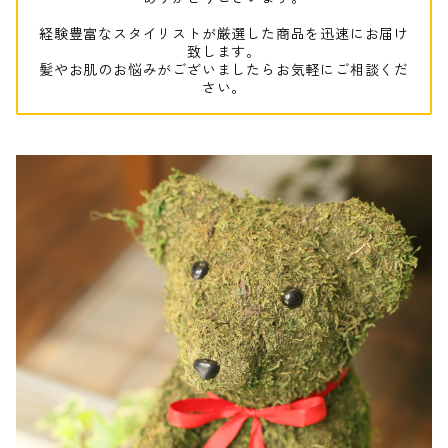
経験豊富なスタイリストが厳選した商品を迅速にお届け
致します。
髪やお肌のお悩みがございましたらお気軽にご相談くだ
さい。