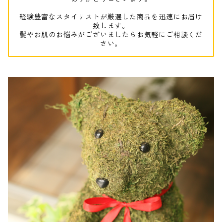
経験豊富なスタイリストが厳選した商品を迅速にお届け
致します。
髪やお肌のお悩みがございましたらお気軽にご相談くだ
さい。