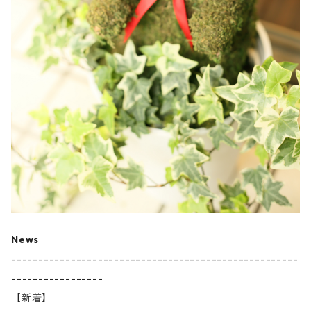
News
-----------------------------------------------------
-----------------
【新着】