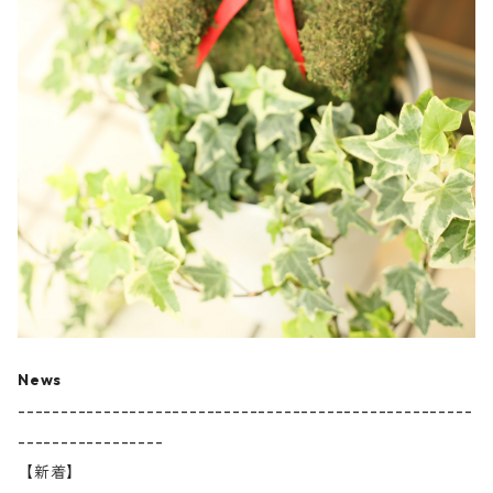
News
-----------------------------------------------------
-----------------
【新着】