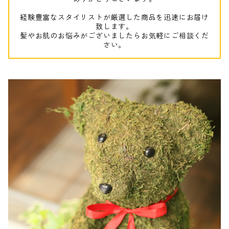
経験豊富なスタイリストが厳選した商品を迅速にお届け
致します。
髪やお肌のお悩みがございましたらお気軽にご相談くだ
さい。