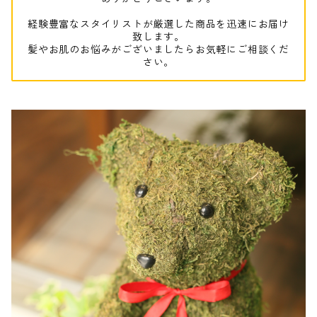
経験豊富なスタイリストが厳選した商品を迅速にお届け
致します。
髪やお肌のお悩みがございましたらお気軽にご相談くだ
さい。