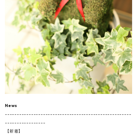
News
-----------------------------------------------------
-----------------
【新着】