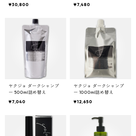
¥30,800
¥7,480
ヤクジョ ダークシャンプ
ヤクジョ ダークシャンプ
ー 500ml詰め替え
ー 1000ml詰め替え
¥7,040
¥12,650