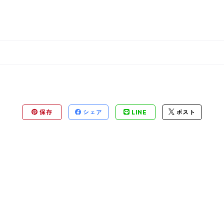
保存
シェア
LINE
ポスト