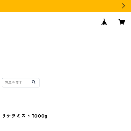
リケラミスト 1000g