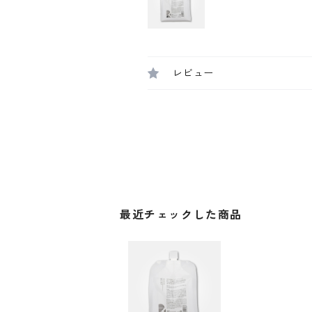
レビュー
最近チェックした商品