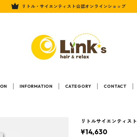
リトル・サイエンティスト公認オンラインショップ
LON
INFORMATION
CATEGORY
CONTACT
リトルサイエンティスト 
¥14,630